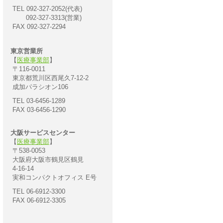
TEL 092-327-2052(代表)
092-327-3313(営業)
FAX 092-327-2294
東京営業所
【
医療事業部
】
〒116-0011
東京都荒川区西尾久7-12-2
成加パラシオン106
TEL 03-6456-1289
FAX 03-6456-1290
大阪サービスセンター
【
医療事業部
】
〒538-0053
大阪府大阪市鶴見区鶴見
4-16-14
実和コンパクトオフィス E号
TEL 06-6912-3300
FAX 06-6912-3305