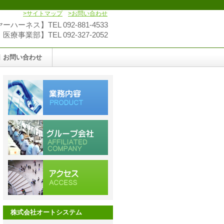
>サイトマップ
>お問い合わせ
ハーネス】TEL 092-881-4533
療事業部】TEL 092-327-2052
お問い合わせ
株式会社オートシステム